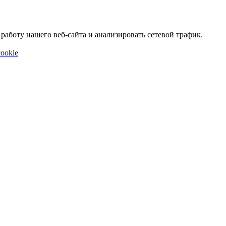
аботу нашего веб-сайта и анализировать сетевой трафик.
ookie