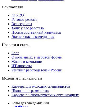
Соискателям
hh PRO
Готовое резюме
Все сервисы
Хочу у вас работать
Производственный календарь
Экспертная рекомендация
Новости и статьи
Блог
О компаниях в игровой форме
Жизнь в компании
ИТ-проекты
Рейтинг работодателей России
Молодым специалистам
Карьера для молодых специалистов
Школа программистов
Карьера в некоммерческих организациях
Боты для уведомлений