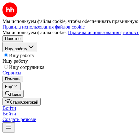
Мы используем файлы cookie, чтобы обеспечивать правильную р
Правила использования файлов cookie
Мы используем файлы cookie.
Правила использования файлов c
Понятно
Ищу работу
Ищу работу
Ищу работу
Ищу сотрудника
Сервисы
Помощь
Ещё
Поиск
Старобжегокай
Войти
Войти
Создать резюме